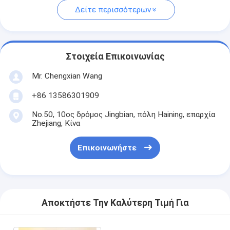
Δείτε περισσότερων
Στοιχεία Επικοινωνίας
Mr. Chengxian Wang
+86 13586301909
No.50, 10ος δρόμος Jingbian, πόλη Haining, επαρχία
Zhejiang, Κίνα
Επικοινωνήστε
Αποκτήστε Την Καλύτερη Τιμή Για