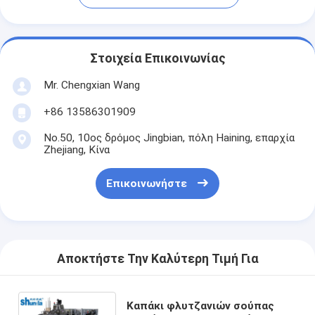
Στοιχεία Επικοινωνίας
Mr. Chengxian Wang
+86 13586301909
No.50, 10ος δρόμος Jingbian, πόλη Haining, επαρχία
Zhejiang, Κίνα
Επικοινωνήστε
Αποκτήστε Την Καλύτερη Τιμή Για
Καπάκι φλυτζανιών σούπας