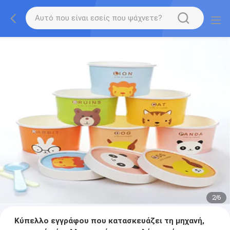
2
/
6
Κύπελλο εγγράφου που κατασκευάζει τη μηχανή,