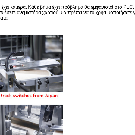
χει κάμερα. Κάθε βήμα έχει πρόβλημα θα εμφανιστεί στο PLC.
θέσετε ανεμιστήρα χαρτιού, θα πρέπει να το χρησιμοποιήσετε γι
ατα.