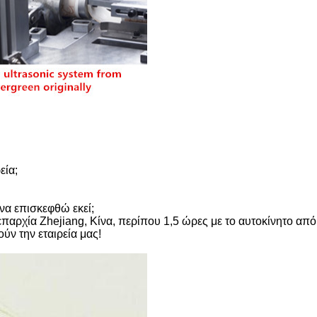
εία;
να επισκεφθώ εκεί;
επαρχία Zhejiang, Κίνα, περίπου 1,5 ώρες με το αυτοκίνητο από
ύν την εταιρεία μας!