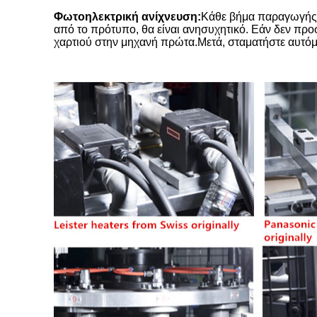
Φωτοηλεκτρική ανίχνευση:
Κάθε βήμα παραγωγής έ
από το πρότυπο, θα είναι ανησυχητικό. Εάν δεν προσ
χαρτιού στην μηχανή πρώτα.Μετά, σταματήστε αυτόμ