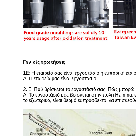
Γενικές ερωτήσεις
1Ε: Η εταιρεία σας είναι εργοστάσιο ή εμπορική εταιρ
Α: Η εταιρεία μας είναι εργοστάσιο.
2. Ε: Πού βρίσκεται το εργοστάσιό σας; Πώς μπορώ 
Α: Το εργοστάσιό μας βρίσκεται στην πόλη Haining, 
το εξωτερικό, είναι θερμά ευπρόσδεκτοι να επισκεφθο