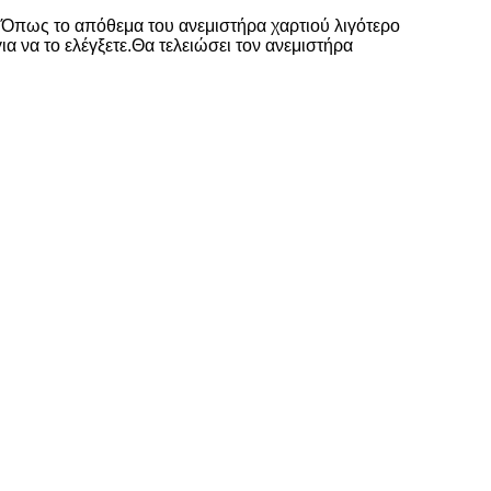
 Όπως το απόθεμα του ανεμιστήρα χαρτιού λιγότερο
α να το ελέγξετε.Θα τελειώσει τον ανεμιστήρα