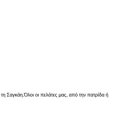
 τη Σαγκάη.Όλοι οι πελάτες μας, από την πατρίδα ή