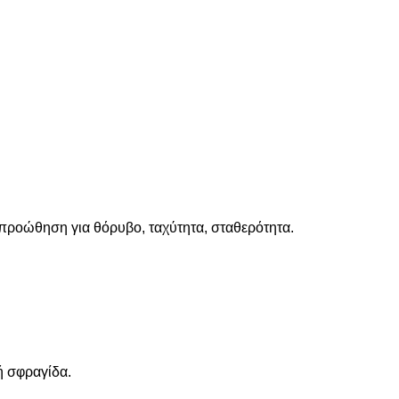
 προώθηση για θόρυβο, ταχύτητα, σταθερότητα.
ή σφραγίδα.