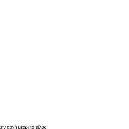
ην αρχή μέχρι το τέλος: