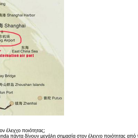
ον έλεγχο ποιότητας;
unda πάντα δίνουν μεγάλη σημασία στον έλεγχο ποιότητας από τ