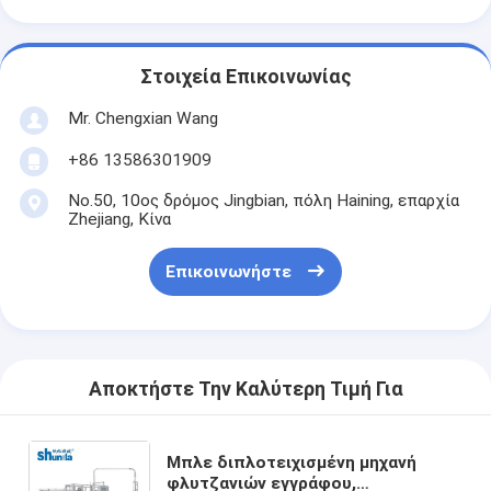
Στοιχεία Επικοινωνίας
Mr. Chengxian Wang
+86 13586301909
No.50, 10ος δρόμος Jingbian, πόλη Haining, επαρχία
Zhejiang, Κίνα
Επικοινωνήστε
Αποκτήστε Την Καλύτερη Τιμή Για
Μπλε διπλοτειχισμένη μηχανή
φλυτζανιών εγγράφου,