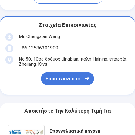
Στοιχεία Επικοινωνίας
Mr. Chengxian Wang
+86 13586301909
No.50, 10ος δρόμος Jingbian, πόλη Haining, επαρχία
Zhejiang, Κίνα
Επικοινωνήστε
Αποκτήστε Την Καλύτερη Τιμή Για
Επαγγελματική μηχανή