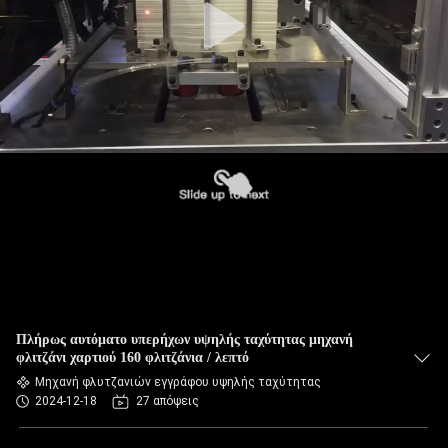
Πλήρως αυτόματο υπερήχων υψηλής ταχύτητας μηχανή
φλιτζάνι χαρτιού 160 φλιτζάνια / λεπτό
Μηχανή φλυτζανιών εγγράφου υψηλής ταχύτητας
2024-12-18
27 απόψεις