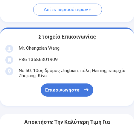
Δείτε περισσότερων
Στοιχεία Επικοινωνίας
Mr. Chengxian Wang
+86 13586301909
No.50, 10ος δρόμος Jingbian, πόλη Haining, επαρχία
Zhejiang, Κίνα
Επικοινωνήστε
Αποκτήστε Την Καλύτερη Τιμή Για