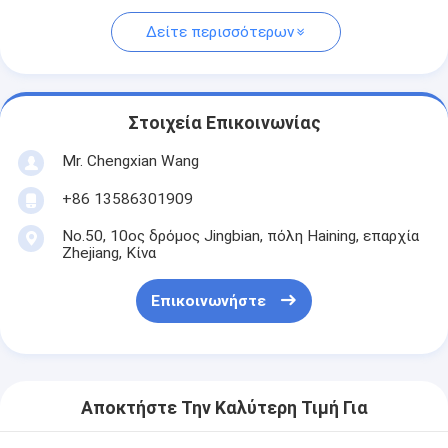
Δείτε περισσότερων
Στοιχεία Επικοινωνίας
Mr. Chengxian Wang
+86 13586301909
No.50, 10ος δρόμος Jingbian, πόλη Haining, επαρχία
Zhejiang, Κίνα
Επικοινωνήστε
Αποκτήστε Την Καλύτερη Τιμή Για