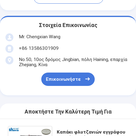
Στοιχεία Επικοινωνίας
Mr. Chengxian Wang
+86 13586301909
No.50, 10ος δρόμος Jingbian, πόλη Haining, επαρχία
Zhejiang, Κίνα
Επικοινωνήστε
Αποκτήστε Την Καλύτερη Τιμή Για
Καπάκι φλυτζανιών εγγράφου